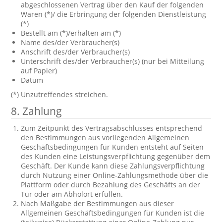
abgeschlossenen Vertrag über den Kauf der folgenden
Waren (*)/ die Erbringung der folgenden Dienstleistung
(*)
Bestellt am (*)/erhalten am (*)
Name des/der Verbraucher(s)
Anschrift des/der Verbraucher(s)
Unterschrift des/der Verbraucher(s) (nur bei Mitteilung
auf Papier)
Datum
(*) Unzutreffendes streichen.
8. Zahlung
Zum Zeitpunkt des Vertragsabschlusses entsprechend
den Bestimmungen aus vorliegenden Allgemeinen
Geschäftsbedingungen für Kunden entsteht auf Seiten
des Kunden eine Leistungsverpflichtung gegenüber dem
Geschäft. Der Kunde kann diese Zahlungsverpflichtung
durch Nutzung einer Online-Zahlungsmethode über die
Plattform oder durch Bezahlung des Geschäfts an der
Tür oder am Abholort erfüllen.
Nach Maßgabe der Bestimmungen aus dieser
Allgemeinen Geschäftsbedingungen für Kunden ist die