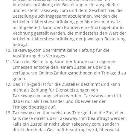
Altersbeschränkung der Bestellung nicht ausgeliefert
und es steht Takeaway.com und dem Geschäft frei, die
Bestellung auch insgesamt abzulehnen. Werden die
Artikel mit Altersbeschränkung gemäß diesem Absatz
nicht geliefert, kann dem Kunden eine Stornogebühr in
Rechnung gestellt werden, die mindestens den Wert der
Artikel mit Altersbeschränkung der jeweligen Bestellung
beträgt.
Takeaway.com übernimmt keine Haftung für die
Ausführung des Vertrages.
Nach der Bestellung kann der Kunde nach eigenem
Ermessen entscheiden, einem Zusteller über die
verfügbaren Online-Zahlungsmethoden ein Trinkgeld zu
geben.
Das Trinkgeld ist für die Zusteller bestimmt und kann
nicht als Zahlung für Dienstleistungen von
Takeaway.com angesehen werden. Takeaway.com tritt
dabei nur als Treuhänder und Überweiser der
Trinkgeldbeträge auf.
Takeaway.com überweist das Trinkgeld an die Zusteller,
falls diese direkt über Takeaway.com beauftragt werden.
Falls ein Zusteller nicht über Takeaway.com, sondern
direkt durch das Geschäft beauftragt wird, überweist