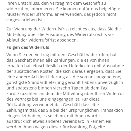
Ihren Entschluss, den Vertrag mit dem Geschäft zu
widerrufen, informieren. Sie können dafür das beigefügte
Muster-Widerrufsformular verwenden, das jedoch nicht
vorgeschrieben ist.
Zur Wahrung der Widerrufsfrist reicht es aus, dass Sie die
Mitteilung über die Ausübung des Widerrufsrechts vor
Ablauf der Widerrufsfrist absenden.
Folgen des Widerrufs
Wenn Sie den Vertrag mit dem Geschäft widerrufen, hat
das Geschäft Ihnen alle Zahlungen, die es von Ihnen
erhalten hat, einschließlich der Lieferkosten (mit Ausnahme
der zusätzlichen Kosten, die sich daraus ergeben, dass Sie
eine andere Art der Lieferung als die von uns angebotene,
günstigste Standardlieferung gewählt haben), unverzüglich
und spätestens binnen vierzehn Tagen ab dem Tag
zurückzuzahlen, an dem die Mitteilung über Ihren Widerruf
des Vertrags bei uns eingegangen ist. Für diese
Rückzahlung verwendet das Geschäft dasselbe
Zahlungsmittel, das Sie bei der ursprünglichen Transaktion
eingesetzt haben, es sei denn, mit Ihnen wurde
ausdrücklich etwas anderes vereinbart; in keinem Fall
werden Ihnen wegen dieser Rückzahlung Entgelte