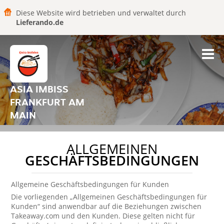
Diese Website wird betrieben und verwaltet durch
Lieferando.de
ASIA IMBISS
FRANKFURT AM
MAIN
ALLGEMEINEN
GESCHÄFTSBEDINGUNGEN
Allgemeine Geschäftsbedingungen für Kunden
Die vorliegenden „Allgemeinen Geschäftsbedingungen für
Kunden“ sind anwendbar auf die Beziehungen zwischen
Takeaway.com und den Kunden. Diese gelten nicht für