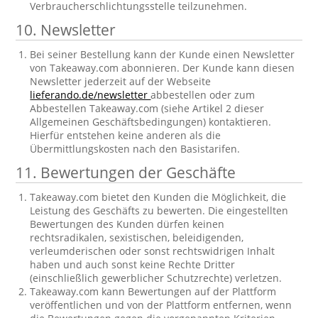
Verbraucherschlichtungsstelle teilzunehmen.
10. Newsletter
Bei seiner Bestellung kann der Kunde einen Newsletter
von Takeaway.com abonnieren. Der Kunde kann diesen
Newsletter jederzeit auf der Webseite
lieferando.de/newsletter
abbestellen oder zum
Abbestellen Takeaway.com (siehe Artikel 2 dieser
Allgemeinen Geschäftsbedingungen) kontaktieren.
Hierfür entstehen keine anderen als die
Übermittlungskosten nach den Basistarifen.
11. Bewertungen der Geschäfte
Takeaway.com bietet den Kunden die Möglichkeit, die
Leistung des Geschäfts zu bewerten. Die eingestellten
Bewertungen des Kunden dürfen keinen
rechtsradikalen, sexistischen, beleidigenden,
verleumderischen oder sonst rechtswidrigen Inhalt
haben und auch sonst keine Rechte Dritter
(einschließlich gewerblicher Schutzrechte) verletzen.
Takeaway.com kann Bewertungen auf der Plattform
veröffentlichen und von der Plattform entfernen, wenn