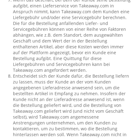
aufgibt, einen Lieferservice von Takeaway.com in
Anspruch nimmt, kann Takeaway.com dem Kunden eine
Liefergebühr und/oder eine Servicegebühr berechnen.
Die für die Bestellung anfallenden Liefer- und
Servicegebühren können von einer Reihe von Faktoren
abhängen, wie z.B. dem Standort, dem ausgewählten
Geschäft und dem Wert der in der Bestellung
enthaltenen Artikel, aber diese Kosten werden immer
auf der Plattform angezeigt, bevor ein Kunde eine
Bestellung aufgibt. Eine Quittung für diese
Liefergebühren und Servicegebühren kann bei
Takeaway.com angefordert werden.
Entscheidet sich der Kunde dafür, die Bestellung liefern
zu lassen, muss der Kunde an der vom Kunden
angegebenen Lieferadresse anwesend sein, um die
bestellten Artikel in Empfang zu nehmen. Insofern der
Kunde nicht an der Lieferadresse anwesend ist, wenn
die Bestellung geliefert wird, und die Bestellung von
Takeaway.com geliefert wird (und nicht vom Geschäft
selbst), wird Takeaway.com angemessene
Anstrengungen unternehmen, um den Kunden zu
kontaktieren, um zu bestimmen, wo die Bestellung
hinterlassen werden soll. Wenn Takeaway.com nicht in