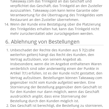
Takeaway.com das Trinkgeld an das Geschäft und
verpflichtet das Geschäft, das Trinkgeld an den Zusteller
auszuzahlen. Takeaway.com kann keine Garantie oder
Verantwortung für die Übertragung des Trinkgeldes vom
Restaurant an den Zusteller übernehmen.
Wenn der Kunde eine Bestätigung über die Platzierung
des Trinkgeldes erhalten hat, kann das Trinkgeld nicht
mehr zurückerstattet oder zurückgegeben werden.
6. Ablehnung von Bestellungen
Unbeschadet der Rechte des Kunden aus § 7(2) (die
weiterhin gelten) hängt das Recht des Kunden, den
Vertrag aufzulösen, von seinem Angebot ab.
Insbesondere, wenn die im Angebot enthaltenen Waren
verderblich sind oder anderweitig einen der Punkte in
Artikel 7(1) erfüllen, ist es der Kunde nicht gestattet, den
Vertrag aufzulösen. Bestellungen können Takeaway.com
gegenüber nicht vom Kunde aufgelöst werden. Eine
Stornierung der Bestellung gegenüber dem Geschäft ist
für den Kunden nur dann möglich, wenn das Geschäft
ausdrücklich angibt, dass eine Stornierung der
Bestellung durch den Kunden möglich ist.
Das Geschäft ist berechtigt, die Bestellung zu stornieren,