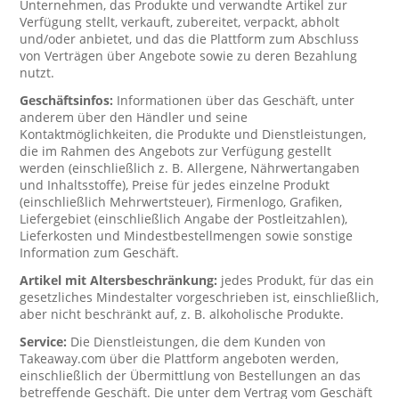
Unternehmen, das Produkte und verwandte Artikel zur
Verfügung stellt, verkauft, zubereitet, verpackt, abholt
und/oder anbietet, und das die Plattform zum Abschluss
von Verträgen über Angebote sowie zu deren Bezahlung
nutzt.
Geschäftsinfos:
Informationen über das Geschäft, unter
anderem über den Händler und seine
Kontaktmöglichkeiten, die Produkte und Dienstleistungen,
die im Rahmen des Angebots zur Verfügung gestellt
werden (einschließlich z. B. Allergene, Nährwertangaben
und Inhaltsstoffe), Preise für jedes einzelne Produkt
(einschließlich Mehrwertsteuer), Firmenlogo, Grafiken,
Liefergebiet (einschließlich Angabe der Postleitzahlen),
Lieferkosten und Mindestbestellmengen sowie sonstige
Information zum Geschäft.
Artikel mit Altersbeschränkung:
jedes Produkt, für das ein
gesetzliches Mindestalter vorgeschrieben ist, einschließlich,
aber nicht beschränkt auf, z. B. alkoholische Produkte.
Service:
Die Dienstleistungen, die dem Kunden von
Takeaway.com über die Plattform angeboten werden,
einschließlich der Übermittlung von Bestellungen an das
betreffende Geschäft. Die unter dem Vertrag vom Geschäft