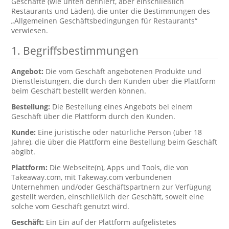
Geschäfte (wie unten definiert, aber einschließlich
Restaurants und Läden), die unter die Bestimmungen des
„Allgemeinen Geschäftsbedingungen für Restaurants“
verwiesen.
1. Begriffsbestimmungen
Angebot:
Die vom Geschäft angebotenen Produkte und
Dienstleistungen, die durch den Kunden über die Plattform
beim Geschäft bestellt werden können.
Bestellung:
Die Bestellung eines Angebots bei einem
Geschäft über die Plattform durch den Kunden.
Kunde:
Eine juristische oder natürliche Person (über 18
Jahre), die über die Plattform eine Bestellung beim Geschäft
abgibt.
Plattform:
Die Webseite(n), Apps und Tools, die von
Takeaway.com, mit Takeway.com verbundenen
Unternehmen und/oder Geschäftspartnern zur Verfügung
gestellt werden, einschließlich der Geschäft, soweit eine
solche vom Geschäft genutzt wird.
Geschäft:
Ein Ein auf der Plattform aufgelistetes