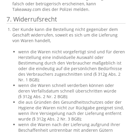
falsch oder betrügerisch erscheinen, kann
Takeaway.com dies der Polizei melden.
7. Widerrufsrecht
Der Kunde kann die Bestellung nicht gegenüber dem
Geschäft widerrufen, soweit es sich um die Lieferung
von Waren handelt,
wenn die Waren nicht vorgefertigt sind und für deren
Herstellung eine individuelle Auswahl oder
Bestimmung durch den Verbraucher maßgeblich ist
oder die eindeutig auf die persönlichen Bedürfnisse
des Verbrauchers zugeschnitten sind (§ 312g Abs. 2
Nr. 1 BGB);
wenn die Waren schnell verderben können oder
deren Verfallsdatum schnell überschritten würde
(§ 312g Abs. 2 Nr. 2 BGB);
die aus Gründen des Gesundheitsschutzes oder der
Hygiene die Waren nicht zur Rückgabe geeignet sind,
wenn ihre Versiegelung nach der Lieferung entfernt
wurde (§ 312g Abs. 2 Nr. 3 BGB);
wenn die Waren nach der Lieferung aufgrund ihrer
Beschaffenheit untrennbar mit anderen Gütern