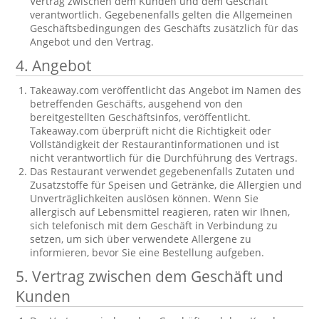
Vertrag zwischen dem Kunden und dem Geschäft
verantwortlich. Gegebenenfalls gelten die Allgemeinen
Geschäftsbedingungen des Geschäfts zusätzlich für das
Angebot und den Vertrag.
4. Angebot
Takeaway.com veröffentlicht das Angebot im Namen des
betreffenden Geschäfts, ausgehend von den
bereitgestellten Geschäftsinfos, veröffentlicht.
Takeaway.com überprüft nicht die Richtigkeit oder
Vollständigkeit der Restaurantinformationen und ist
nicht verantwortlich für die Durchführung des Vertrags.
Das Restaurant verwendet gegebenenfalls Zutaten und
Zusatzstoffe für Speisen und Getränke, die Allergien und
Unverträglichkeiten auslösen können. Wenn Sie
allergisch auf Lebensmittel reagieren, raten wir Ihnen,
sich telefonisch mit dem Geschäft in Verbindung zu
setzen, um sich über verwendete Allergene zu
informieren, bevor Sie eine Bestellung aufgeben.
5. Vertrag zwischen dem Geschäft und
Kunden