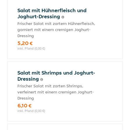
Salat mit Hühnerfleisch und
Joghurt-Dressing
Frischer Salat mit zartem Hühnerfleisch,
garniert mit einem cremigen Joghurt-
Dressing
5,20 €
inkl. Pfand (0,00 €)
Salat mit Shrimps und Joghurt-
Dressing
Frischer Salat mit zarten Shrimps,
verfeinert mit einem cremigen Joghurt-
Dressing
6,10 €
inkl. Pfand (0,00 €)