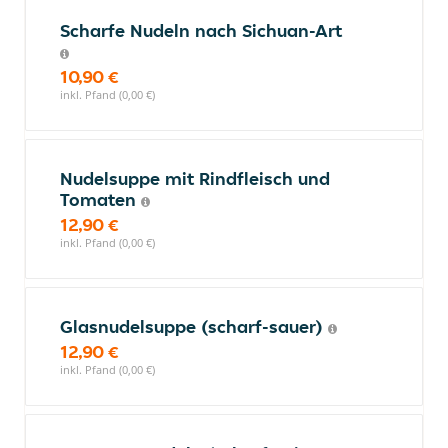
Scharfe Nudeln nach Sichuan-Art
10,90 €
inkl. Pfand (0,00 €)
Nudelsuppe mit Rindfleisch und
Tomaten
12,90 €
inkl. Pfand (0,00 €)
Glasnudelsuppe (scharf-sauer)
12,90 €
inkl. Pfand (0,00 €)