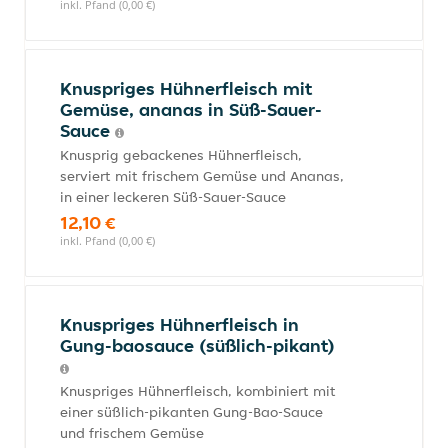
inkl. Pfand (0,00 €)
Knuspriges Hühnerfleisch mit
Gemüse, ananas in Süß-Sauer-
Sauce
Knusprig gebackenes Hühnerfleisch,
serviert mit frischem Gemüse und Ananas,
in einer leckeren Süß-Sauer-Sauce
12,10 €
inkl. Pfand (0,00 €)
Knuspriges Hühnerfleisch in
Gung-baosauce (süßlich-pikant)
Knuspriges Hühnerfleisch, kombiniert mit
einer süßlich-pikanten Gung-Bao-Sauce
und frischem Gemüse