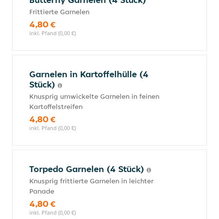
Frittierte Garnelen
4,80 €
inkl. Pfand (0,00 €)
Garnelen in Kartoffelhülle (4
Stück)
Knusprig umwickelte Garnelen in feinen
Kartoffelstreifen
4,80 €
inkl. Pfand (0,00 €)
Torpedo Garnelen (4 Stück)
Knusprig frittierte Garnelen in leichter
Panade
4,80 €
inkl. Pfand (0,00 €)