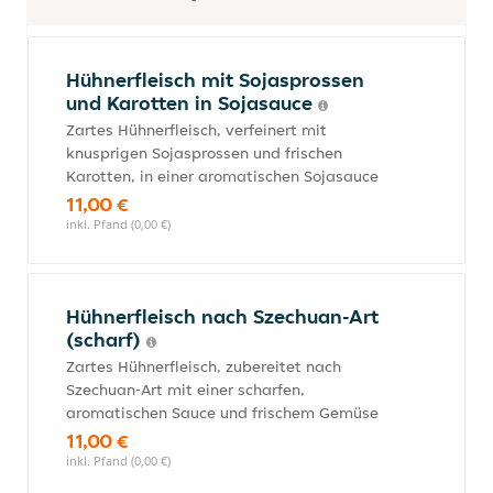
Hühnerfleisch mit Sojasprossen
und Karotten in Sojasauce
Zartes Hühnerfleisch, verfeinert mit
knusprigen Sojasprossen und frischen
Karotten, in einer aromatischen Sojasauce
11,00 €
inkl. Pfand (0,00 €)
Hühnerfleisch nach Szechuan-Art
(scharf)
Zartes Hühnerfleisch, zubereitet nach
Szechuan-Art mit einer scharfen,
aromatischen Sauce und frischem Gemüse
11,00 €
inkl. Pfand (0,00 €)