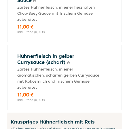
Sauce
Zartes Hühnerfleisch, in einer herzhaften
Chop-Suey-Sauce mit frischem Gemüse
zubereitet
11,00 €
inkl. Pfand (0,00 €)
Hühnerfleisch in gelber
Currysauce (scharf)
Zartes Hühnerfleisch, in einer
aromatischen, scharfen gelben Currysauce
mit Kokosmilch und frischem Gemüse
zubereitet
11,00 €
inkl. Pfand (0,00 €)
Knuspriges Hühnerfleisch mit Reis