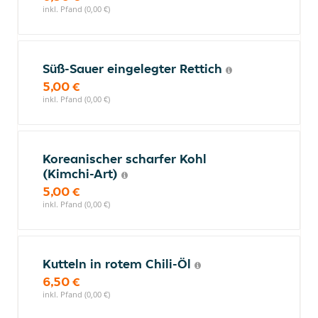
inkl. Pfand (0,00 €)
Süß-Sauer eingelegter Rettich
5,00 €
inkl. Pfand (0,00 €)
Koreanischer scharfer Kohl
(Kimchi-Art)
5,00 €
inkl. Pfand (0,00 €)
Kutteln in rotem Chili-Öl
6,50 €
inkl. Pfand (0,00 €)