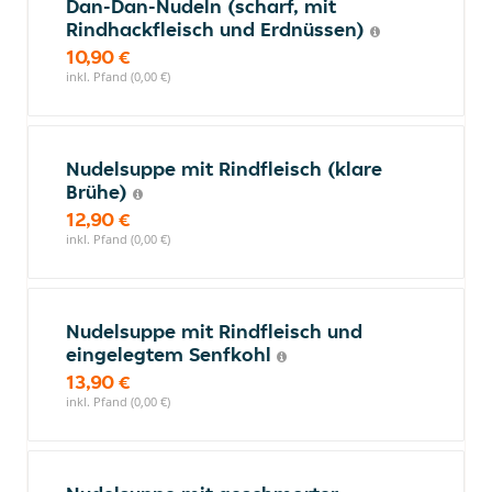
Dan-Dan-Nudeln (scharf, mit
Rindhackfleisch und Erdnüssen)
10,90 €
inkl. Pfand (0,00 €)
Nudelsuppe mit Rindfleisch (klare
Brühe)
12,90 €
inkl. Pfand (0,00 €)
Nudelsuppe mit Rindfleisch und
eingelegtem Senfkohl
13,90 €
inkl. Pfand (0,00 €)