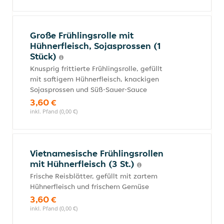
Große Frühlingsrolle mit
Hühnerfleisch, Sojasprossen (1
Stück)
Knusprig frittierte Frühlingsrolle, gefüllt
mit saftigem Hühnerfleisch, knackigen
Sojasprossen und Süß-Sauer-Sauce
3,60 €
inkl. Pfand (0,00 €)
Vietnamesische Frühlingsrollen
mit Hühnerfleisch (3 St.)
Frische Reisblätter, gefüllt mit zartem
Hühnerfleisch und frischem Gemüse
3,60 €
inkl. Pfand (0,00 €)