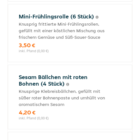
Mini-Frühlingsrolle (6 Stück)
Knusprig frittierte Mini-Frühlingsrollen,
gefüllt mit einer köstlichen Mischung aus
frischem Gemüse und Süß-Sauer-Sauce
3,50 €
inkl. Pfand (0,00 €)
Sesam Bällchen mit roten
Bohnen (4 Stück)
Knusprige Klebreisbällchen, gefüllt mit
süßer roter Bohnenpaste und umhüllt von
aromatischem Sesam
4,20 €
inkl. Pfand (0,00 €)