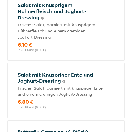
Salat mit Knusprigem
Hühnerfleisch und Joghurt-
Dressing
Frischer Salat, garniert mit knusprigem
Hühnerfleisch und einem cremigen
Joghurt-Dressing
6,10 €
inkl. Pfand (0,00 €)
Salat mit Knuspriger Ente und
Joghurt-Dressing
Frischer Salat, garniert mit knuspriger Ente
und einem cremigen Joghurt-Dressing
6,80 €
inkl. Pfand (0,00 €)
Butterfly Garnelen (4 Stück)