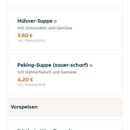
Hühner-Suppe
mit Glasnudeln und Gemüse
3,60 €
inkl. Pfand (0,00 €)
Peking-Suppe (sauer-scharf)
mit Hühnerfleisch und Gemüse
4,20 €
inkl. Pfand (0,00 €)
Vorspeisen