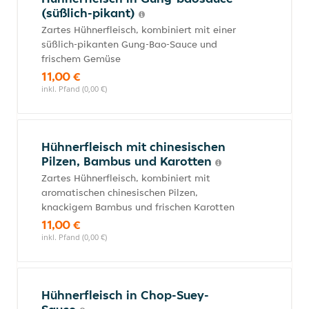
(süßlich-pikant)
Zartes Hühnerfleisch, kombiniert mit einer
süßlich-pikanten Gung-Bao-Sauce und
frischem Gemüse
11,00 €
inkl. Pfand (0,00 €)
Hühnerfleisch mit chinesischen
Pilzen, Bambus und Karotten
Zartes Hühnerfleisch, kombiniert mit
aromatischen chinesischen Pilzen,
knackigem Bambus und frischen Karotten
11,00 €
inkl. Pfand (0,00 €)
Hühnerfleisch in Chop-Suey-