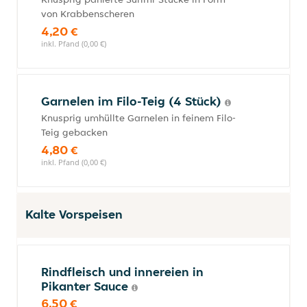
von Krabbenscheren
4,20 €
inkl. Pfand (0,00 €)
Garnelen im Filo-Teig (4 Stück)
Knusprig umhüllte Garnelen in feinem Filo-
Teig gebacken
4,80 €
inkl. Pfand (0,00 €)
Kalte Vorspeisen
Rindfleisch und innereien in
Pikanter Sauce
6,50 €