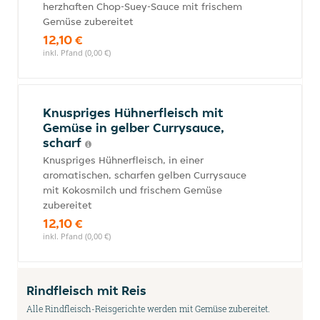
herzhaften Chop-Suey-Sauce mit frischem
Gemüse zubereitet
12,10 €
inkl. Pfand (0,00 €)
Knuspriges Hühnerfleisch mit
Gemüse in gelber Currysauce,
scharf
Knuspriges Hühnerfleisch, in einer
aromatischen, scharfen gelben Currysauce
mit Kokosmilch und frischem Gemüse
zubereitet
12,10 €
inkl. Pfand (0,00 €)
Rindfleisch mit Reis
Alle Rindfleisch-Reisgerichte werden mit Gemüse zubereitet.