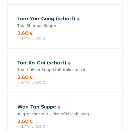
Tom-Yan-Gung (scharf)
Thai Shrimps-Suppe
3,60 €
inkl. Pfand (0,00 €)
Ton-Ka-Gai (scharf)
Thai Hühner-Suppe mit Kokosmilch
3,60 €
inkl. Pfand (0,00 €)
Wan-Tan Suppe
Teigtaschen mit Hühnerfleischfüllung
3,60 €
inkl. Pfand (0,00 €)