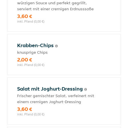
würzigen Sauce und perfekt gegrillt,
serviert mit einer cremigen Erdnusssoße
3,60 €
inkl. Pfand (0,00 €)
Krabben-Chips
knusprige Chips
2,00 €
inkl. Pfand (0,00 €)
Salat mit Joghurt-Dressing
Frischer gemischter Salat, verfeinert mit
einem cremigen Joghurt-Dressing
3,60 €
inkl. Pfand (0,00 €)