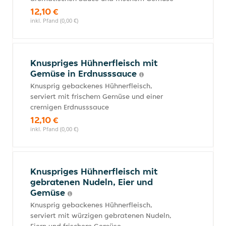
12,10 €
inkl. Pfand (0,00 €)
Knuspriges Hühnerfleisch mit
Gemüse in Erdnusssauce
Knusprig gebackenes Hühnerfleisch,
serviert mit frischem Gemüse und einer
cremigen Erdnusssauce
12,10 €
inkl. Pfand (0,00 €)
Knuspriges Hühnerfleisch mit
gebratenen Nudeln, Eier und
Gemüse
Knusprig gebackenes Hühnerfleisch,
serviert mit würzigen gebratenen Nudeln,