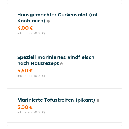
Hausgemachter Gurkensalat (mit
Knoblauch)
4,00 €
inkl. Pfand (0,00 €)
Speziell mariniertes Rindfleisch
nach Hausrezept
5,50 €
inkl. Pfand (0,00 €)
Marinierte Tofustreifen (pikant)
5,00 €
inkl. Pfand (0,00 €)