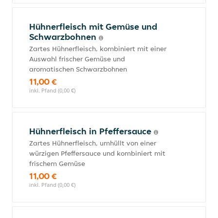
Hühnerfleisch mit Gemüse und
Schwarzbohnen
Zartes Hühnerfleisch, kombiniert mit einer
Auswahl frischer Gemüse und
aromatischen Schwarzbohnen
11,00 €
inkl. Pfand (0,00 €)
Hühnerfleisch in Pfeffersauce
Zartes Hühnerfleisch, umhüllt von einer
würzigen Pfeffersauce und kombiniert mit
frischem Gemüse
11,00 €
inkl. Pfand (0,00 €)