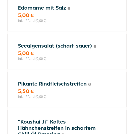
Edamame mit Salz
5,00 €
inkl. Pfand (0,00 €)
Seealgensalat (scharf-sauer)
5,00 €
inkl. Pfand (0,00 €)
Pikante Rindfleischstreifen
5,50 €
inkl. Pfand (0,00 €)
“Koushui Ji” Kaltes
Hähnchenstreifen in scharfem