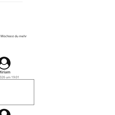
. Möchtest du mehr
iriam
2026 um 19:01