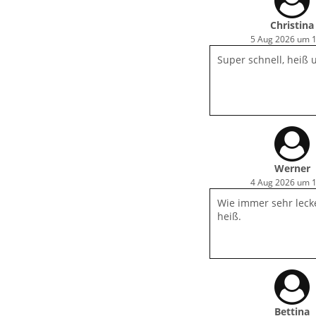
Christina
5 Aug 2026 um 
Super schnell, heiß 
Werner
4 Aug 2026 um 
Wie immer sehr leck
heiß.
Bettina